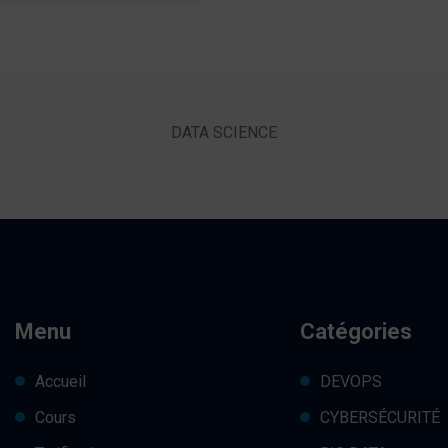
DATA SCIENCE
Menu
Catégories
Accueil
DEVOPS
Cours
CYBERSÉCURITÉ