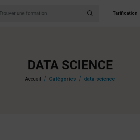
Tarification
DATA SCIENCE
Accueil
Catégories
data-science