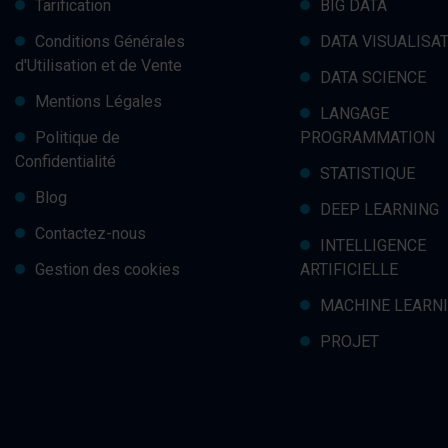
Tarification
BIG DATA
Conditions Générales
DATA VISUALISA
d'Utilisation et de Vente
DATA SCIENCE
Mentions Légales
LANGAGE
Politique de
PROGRAMMATION
Confidentialité
STATISTIQUE
Blog
DEEP LEARNING
Contactez-nous
INTELLIGENCE
Gestion des cookies
ARTIFICIELLE
MACHINE LEARN
PROJET