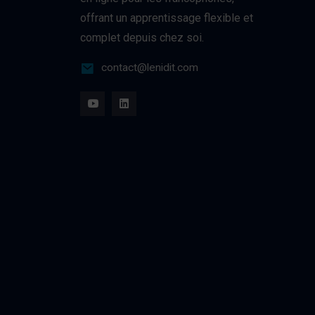
offrant un apprentissage flexible et
complet depuis chez soi.
contact@lenidit.com