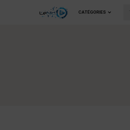
CATÉGORIES