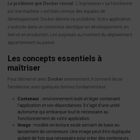
Le problème que Docker résout :
L'expression « ça fonctionne
sur ma machine » est bien connue des équipes de
développement. Docker élimine ce problème. Votre application
s'exécute dans un conteneur identique en développement, en
test et en production. Les surprises au moment du déploiement
appartiennent au passé.
Les concepts essentiels à
maîtriser
Pour démarrer avec
Docker
sereinement, il convient de se
familiariser avec quelques termes fondamentaux :
Conteneur :
environnement isolé et léger contenant
l'application et ses dépendances. Il s'agit d'une unité
autonome qui embarque tout le nécessaire au
fonctionnement de votre application.
Image :
modèle en lecture seule servant de base au
lancement de conteneurs. Une image peut être dupliquée
autant de fois que nécessaire pour créer des conteneurs