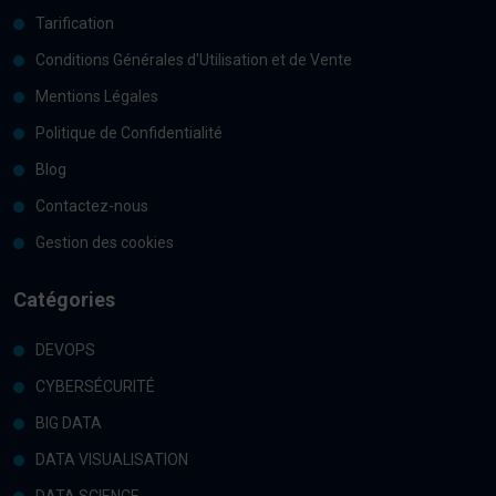
Tarification
Conditions Générales d'Utilisation et de Vente
Mentions Légales
Politique de Confidentialité
Blog
Contactez-nous
Gestion des cookies
Catégories
DEVOPS
CYBERSÉCURITÉ
BIG DATA
DATA VISUALISATION