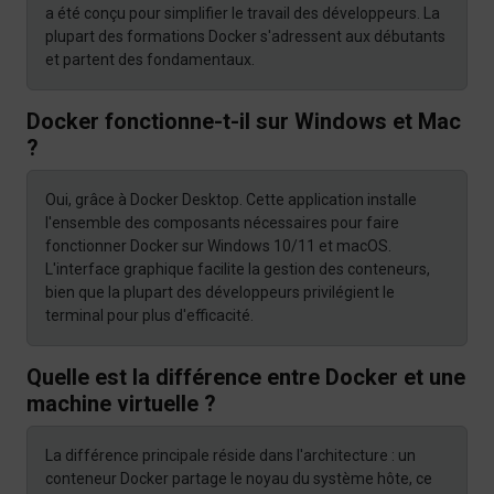
a été conçu pour simplifier le travail des développeurs. La
plupart des formations Docker s'adressent aux débutants
et partent des fondamentaux.
Docker fonctionne-t-il sur Windows et Mac
?
Oui, grâce à Docker Desktop. Cette application installe
l'ensemble des composants nécessaires pour faire
fonctionner Docker sur Windows 10/11 et macOS.
L'interface graphique facilite la gestion des conteneurs,
bien que la plupart des développeurs privilégient le
terminal pour plus d'efficacité.
Quelle est la différence entre Docker et une
machine virtuelle ?
La différence principale réside dans l'architecture : un
conteneur Docker partage le noyau du système hôte, ce