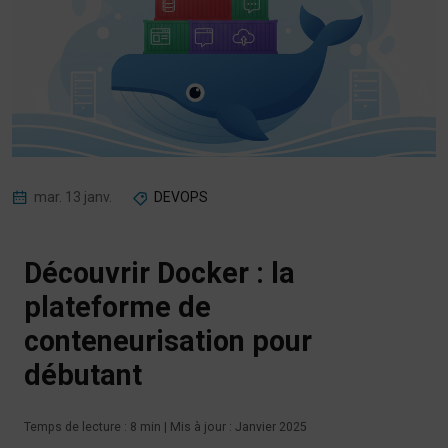
mar. 13 janv.
DEVOPS
Découvrir Docker : la
plateforme de
conteneurisation pour
débutant
Temps de lecture : 8 min | Mis à jour : Janvier 2025