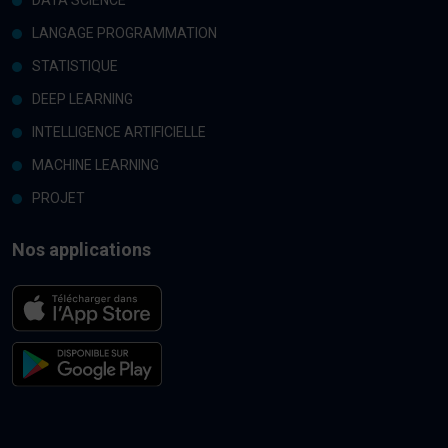
DATA SCIENCE
LANGAGE PROGRAMMATION
STATISTIQUE
DEEP LEARNING
INTELLIGENCE ARTIFICIELLE
MACHINE LEARNING
PROJET
Nos applications