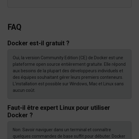
FAQ
Docker est-il gratuit ?
Oui, la version Community Edition (CE) de Docker est une
plateforme open source entièrement gratuite. Elle répond
aux besoins de la plupart des développeurs individuels et
des équipes souhaitant gérer leurs premiers conteneurs.
L'installation est possible sur Windows, Mac et Linux sans
aucun coût.
Faut-il être expert Linux pour utiliser
Docker ?
Non. Savoir naviguer dans un terminal et connaître
quelques commandes de base suffit pour débuter. Docker