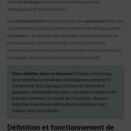
cette
technologie
comme incontournable pour les
développeurs et les entreprises ?
La
conteneurisation
consiste à isoler une
application
ainsi que
ses dépendances dans un environnement hermétique appelé «
conteneur
». Accessible aux débutants et puissante pour les
professionnels, cette technologie séduit aussi bien les
personnes souhaitant acquérir de nouvelles compétences que
les équipes cherchant à optimiser leur productivité.
Vous débutez dans ce domaine ?
Docker a été conçu
pour simplifier le travail des développeurs, non pour le
complexifier. Avec quelques notions de terminal et
quelques commandes de base, vous pouvez lancer votre
premier conteneur en moins de 10 minutes. Aucune
expertise avancée en administration système n'est
requise pour commencer.
Définition et fonctionnement de