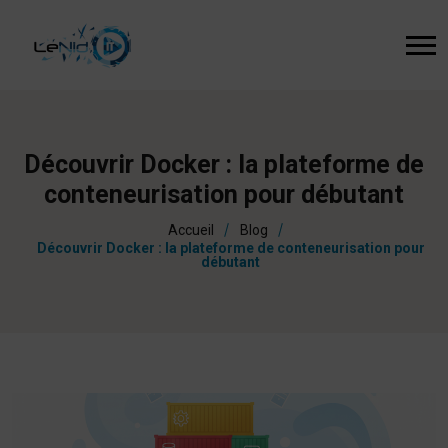
Découvrir Docker : la plateforme de
conteneurisation pour débutant
Accueil
Blog
Découvrir Docker : la plateforme de conteneurisation pour
débutant