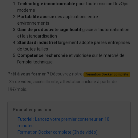
Technologie incontournable
pour toute mission DevOps
moderne
Portabilité accrue
des applications entre
environnements
Gain de productivité significatif
grâce à l'automatisation
et la standardisation
Standard industriel
largement adopté par les entreprises
de toutes tailles
Compétence recherchée
et valorisée sur le marché de
l'emploi technique
Prêt à vous former ?
Découvrez notre
formation Docker complète
: 3h de vidéo, accès illimité, attestation incluse à partir de
19€/mois.
Pour aller plus loin
Tutoriel : Lancez votre premier conteneur en 10
minutes
Formation Docker complète (3h de vidéo)