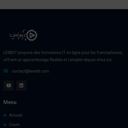
LENIDIT propose des formations IT en ligne pour les francophones,
offrant un apprentissage flexible et complet depuis chez soi.
contact@lenidit.com
Menu
Accueil
Cours