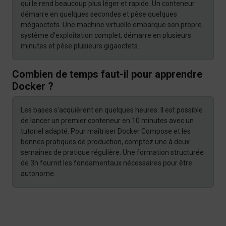
qui le rend beaucoup plus léger et rapide. Un conteneur
démarre en quelques secondes et pèse quelques
mégaoctets. Une machine virtuelle embarque son propre
système d'exploitation complet, démarre en plusieurs
minutes et pèse plusieurs gigaoctets.
Combien de temps faut-il pour apprendre
Docker ?
Les bases s'acquièrent en quelques heures. Il est possible
de lancer un premier conteneur en 10 minutes avec un
tutoriel adapté. Pour maîtriser Docker Compose et les
bonnes pratiques de production, comptez une à deux
semaines de pratique régulière. Une formation structurée
de 3h fournit les fondamentaux nécessaires pour être
autonome.