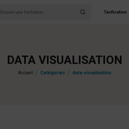
Tarification
DATA VISUALISATION
Accueil
Catégories
data-visualisation