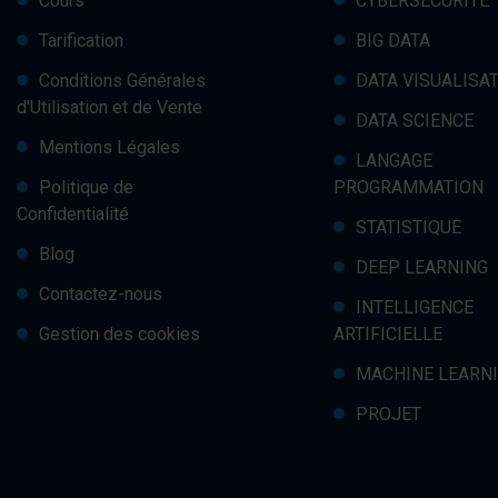
Cours
CYBERSÉCURITÉ
Tarification
BIG DATA
Conditions Générales
DATA VISUALISA
d'Utilisation et de Vente
DATA SCIENCE
Mentions Légales
LANGAGE
Politique de
PROGRAMMATION
Confidentialité
STATISTIQUE
Blog
DEEP LEARNING
Contactez-nous
INTELLIGENCE
Gestion des cookies
ARTIFICIELLE
MACHINE LEARN
PROJET