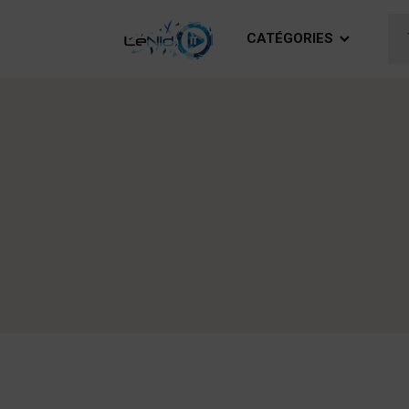
CATÉGORIES