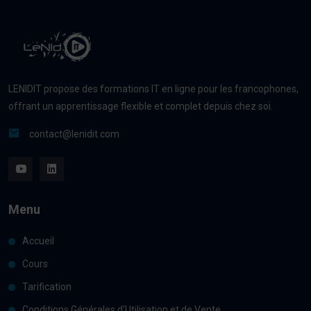
LENIDIT propose des formations IT en ligne pour les francophones,
offrant un apprentissage flexible et complet depuis chez soi.
contact@lenidit.com
Menu
Accueil
Cours
Tarification
Conditions Générales d'Utilisation et de Vente