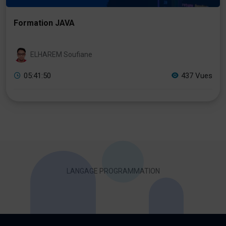
Formation JAVA
ELHAREM Soufiane
05:41:50
437 Vues
LANGAGE PROGRAMMATION