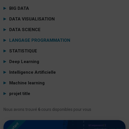
BIG DATA
DATA VISUALISATION
DATA SCIENCE
LANGAGE PROGRAMMATION
STATISTIQUE
Deep Learning
Intelligence Artificielle
Machine learning
projet title
Nous avons trouvé
6
cours disponibles pour vous
Débutant