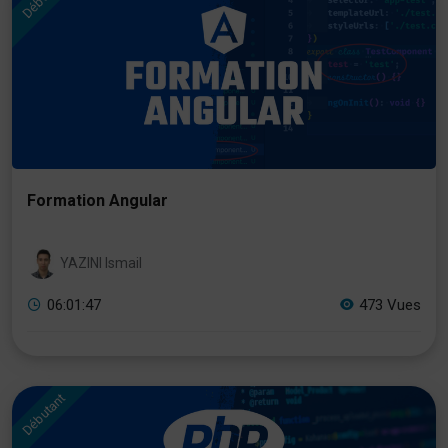
Formation Angular
YAZINI Ismail
06:01:47
473 Vues
Débutant