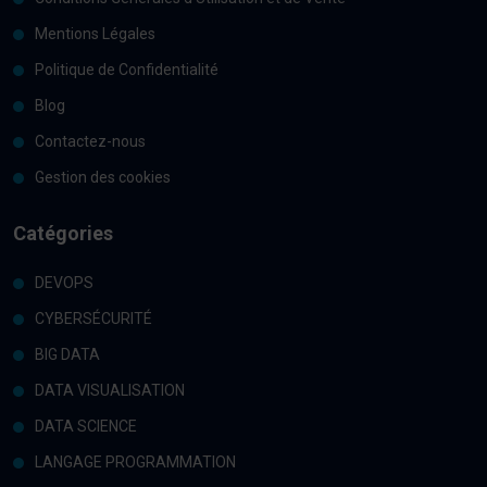
Mentions Légales
Politique de Confidentialité
Blog
Contactez-nous
Gestion des cookies
Catégories
DEVOPS
CYBERSÉCURITÉ
BIG DATA
DATA VISUALISATION
DATA SCIENCE
LANGAGE PROGRAMMATION