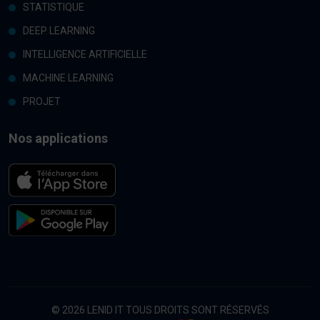
STATISTIQUE
DEEP LEARNING
INTELLIGENCE ARTIFICIELLE
MACHINE LEARNING
PROJET
Nos applications
© 2026 LENID IT TOUS DROITS SONT RÉSERVÉS