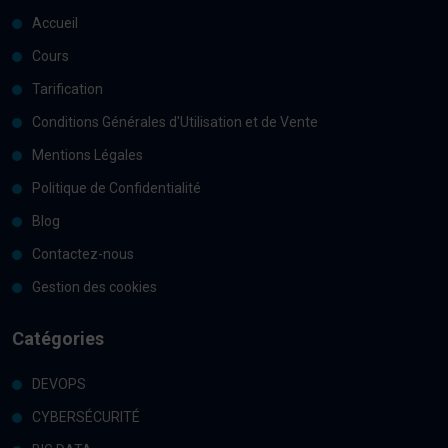
Accueil
Cours
Tarification
Conditions Générales d'Utilisation et de Vente
Mentions Légales
Politique de Confidentialité
Blog
Contactez-nous
Gestion des cookies
Catégories
DEVOPS
CYBERSÉCURITÉ