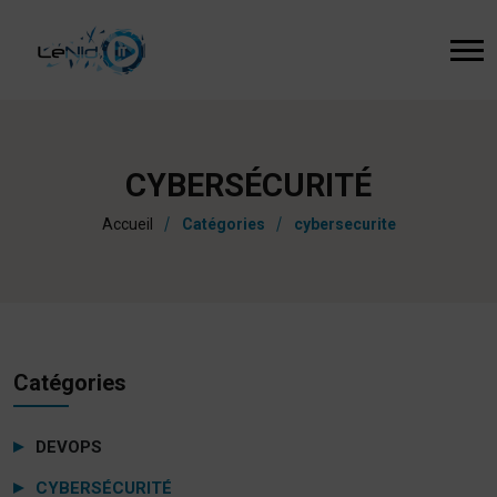
CYBERSÉCURITÉ
Accueil
Catégories
cybersecurite
Catégories
DEVOPS
CYBERSÉCURITÉ