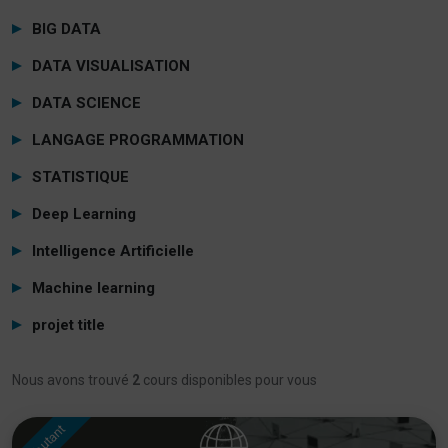
BIG DATA
DATA VISUALISATION
DATA SCIENCE
LANGAGE PROGRAMMATION
STATISTIQUE
Deep Learning
Intelligence Artificielle
Machine learning
projet title
Nous avons trouvé
2
cours disponibles pour vous
Débutant