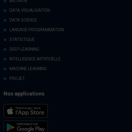
BIG DATA
DATA VISUALISATION
DATA SCIENCE
LANGAGE PROGRAMMATION
STATISTIQUE
DEEP LEARNING
INTELLIGENCE ARTIFICIELLE
MACHINE LEARNING
PROJET
Nos applications