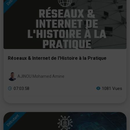
Réseaux & Internet de l'Histoire à la Pratique
AJINOU Mohamed Amine
07:03:58
1081 Vues
Débutant